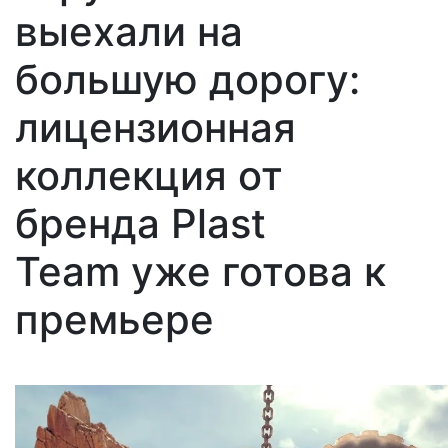
выехали на
большую дорогу:
лицензионная
коллекция от
бренда Plast
Team уже готова к
премьере