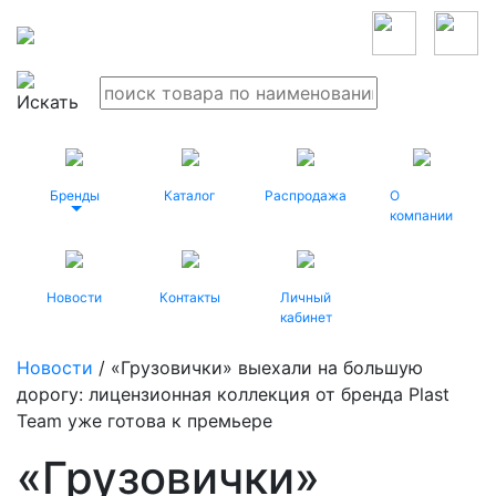
Бренды
Каталог
Распродажа
О
компании
Новости
Контакты
Личный
кабинет
Новости
/ «Грузовички» выехали на большую
дорогу: лицензионная коллекция от бренда Plast
Team уже готова к премьере
«Грузовички»