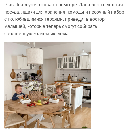
Plast Team уже готова к премьере. Ланч-боксы, детская
посуда, ящики для хранения, комоды и песочный набор
с полюбившимися героями, приведут в восторг
малышей, которые теперь смогут собирать
собственную коллекцию дома.