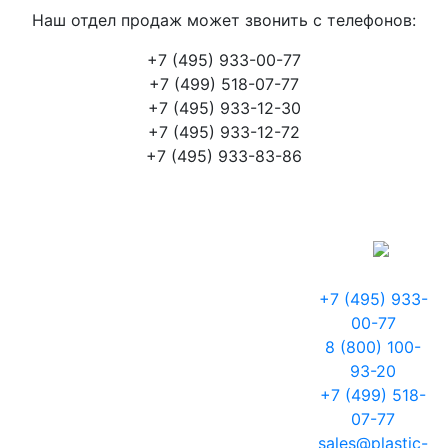
Наш отдел продаж может звонить с телефонов:
+7 (495) 933-00-77
+7 (499) 518-07-77
+7 (495) 933-12-30
+7 (495) 933-12-72
+7 (495) 933-83-86
+7 (495) 933-
00-77
8 (800) 100-
93-20
+7 (499) 518-
07-77
sales@plastic-