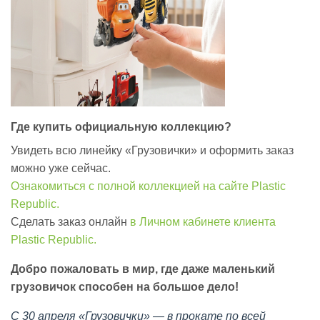
Где купить официальную коллекцию?
Увидеть всю линейку «Грузовички» и оформить заказ
можно уже сейчас.
Ознакомиться с полной коллекцией на сайте Plastic
Republic.
Сделать заказ онлайн
в Личном кабинете клиента
Plastic Republic.
Добро пожаловать в мир, где даже маленький
грузовичок способен на большое дело!
С 30 апреля «Грузовички» — в прокате по всей