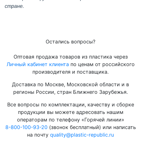
стране.
Остались вопросы?
Оптовая продажа товаров из пластика через
Личный кабинет клиента
по ценам от российского
производителя и поставщика.
Доставка по Москве, Московской области и в
регионы России, стран Ближнего Зарубежья.
Все вопросы по комплектации, качеству и сборке
продукции вы можете адресовать нашим
операторам по телефону «Горячей линии»
8-800-100-93-20
(звонок бесплатный) или написать
на почту
quality@plastic-republic.ru