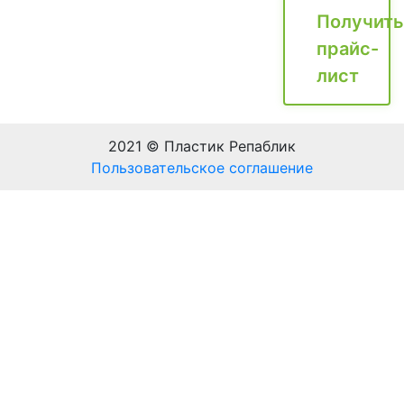
Получить
прайс-
лист
2021 © Пластик Репаблик
Пользовательское соглашение