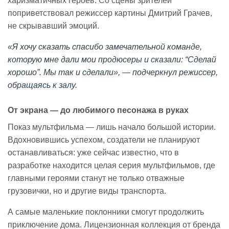
харизматичных героев. Со сцены зрителей
поприветствовал режиссер картины Дмитрий Грачев,
не скрывавший эмоций.
«Я хочу сказать спасибо замечательной команде,
которую мне дали мои продюсеры и сказали: “Сделай
хорошо”. Мы так и сделали», — подчеркнул режиссер,
обращаясь к залу.
От экрана — до любимого песонажа в руках
Показ мультфильма — лишь начало большой истории.
Вдохновившись успехом, создатели не планируют
останавливаться: уже сейчас известно, что в
разработке находится целая серия мультфильмов, где
главными героями станут не только отважные
грузовички, но и другие виды транспорта.
А самые маленькие поклонники смогут продолжить
приключение дома. Лицензионная коллекция от бренда