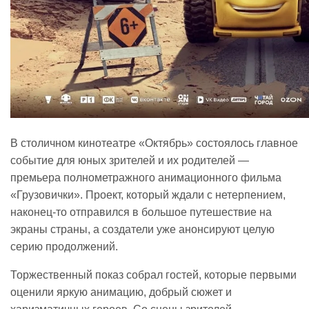
В столичном кинотеатре «Октябрь» состоялось главное
событие для юных зрителей и их родителей —
премьера полнометражного анимационного фильма
«Грузовички». Проект, который ждали с нетерпением,
наконец-то отправился в большое путешествие на
экраны страны, а создатели уже анонсируют целую
серию продолжений.
Торжественный показ собрал гостей, которые первыми
оценили яркую анимацию, добрый сюжет и