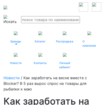
Бренды
Каталог
Распродажа
О
компании
Новости
Контакты
Личный
кабинет
Новости
/ Как заработать на весне вместе с
Blocker? В 5 раз вырос спрос на товары для
рыбалки к маю
Как заработать на