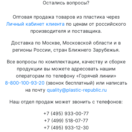
Остались вопросы?
Оптовая продажа товаров из пластика через
Личный кабинет клиента
по ценам от российского
производителя и поставщика.
Доставка по Москве, Московской области и в
регионы России, стран Ближнего Зарубежья.
Все вопросы по комплектации, качеству и сборке
продукции вы можете адресовать нашим
операторам по телефону «Горячей линии»
8-800-100-93-20
(звонок бесплатный) или написать
на почту
quality@plastic-republic.ru
Наш отдел продаж может звонить с телефонов:
+7 (495) 933-00-77
+7 (499) 518-07-77
+7 (495) 933-12-30