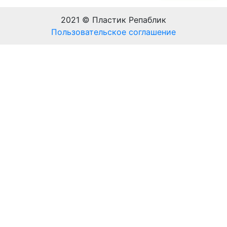
2021 © Пластик Репаблик
Пользовательское соглашение