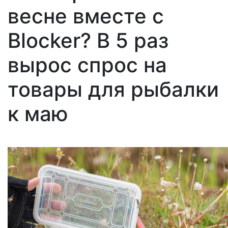
весне вместе с
Blocker? В 5 раз
вырос спрос на
товары для рыбалки
к маю