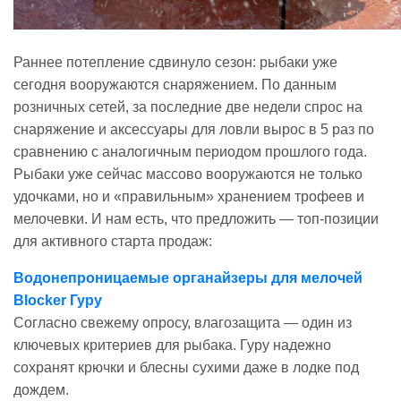
Раннее потепление сдвинуло сезон: рыбаки уже
сегодня вооружаются снаряжением. По данным
розничных сетей, за последние две недели спрос на
снаряжение и аксессуары для ловли вырос в 5 раз по
сравнению с аналогичным периодом прошлого года.
Рыбаки уже сейчас массово вооружаются не только
удочками, но и «правильным» хранением трофеев и
мелочевки. И нам есть, что предложить — топ-позиции
для активного старта продаж:
Водонепроницаемые органайзеры для мелочей
Blocker Гуру
Согласно свежему опросу, влагозащита — один из
ключевых критериев для рыбака. Гуру надежно
сохранят крючки и блесны сухими даже в лодке под
дождем.