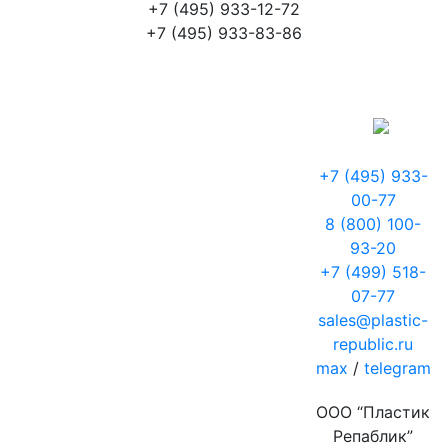
+7 (495) 933-12-72
+7 (495) 933-83-86
+7 (495) 933-
00-77
8 (800) 100-
93-20
+7 (499) 518-
07-77
sales@plastic-
republic.ru
max
/
telegram
ООО “Пластик
Репаблик”