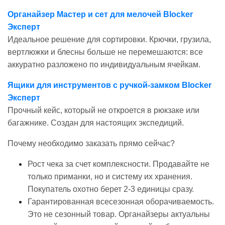
Органайзер Мастер и сет для мелочей Blocker
Эксперт
Идеальное решение для сортировки. Крючки, грузила,
вертлюжки и блесны больше не перемешаются: все
аккуратно разложено по индивидуальным ячейкам.
Ящики для инструментов с ручкой-замком Blocker
Эксперт
Прочный кейс, который не откроется в рюкзаке или
багажнике. Создан для настоящих экспедиций.
Почему необходимо заказать прямо сейчас?
Рост чека за счет комплексности. Продавайте не
только приманки, но и систему их хранения.
Покупатель охотно берет 2-3 единицы сразу.
Гарантированная всесезонная оборачиваемость.
Это не сезонный товар. Органайзеры актуальны