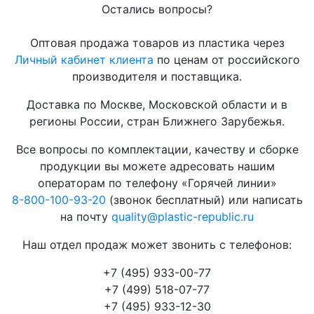
Остались вопросы?
Оптовая продажа товаров из пластика через
Личный кабинет клиента
по ценам от российского
производителя и поставщика.
Доставка по Москве, Московской области и в
регионы России, стран Ближнего Зарубежья.
Все вопросы по комплектации, качеству и сборке
продукции вы можете адресовать нашим
операторам по телефону «Горячей линии»
8-800-100-93-20
(звонок бесплатный) или написать
на почту
quality@plastic-republic.ru
Наш отдел продаж может звонить с телефонов:
+7 (495) 933-00-77
+7 (499) 518-07-77
+7 (495) 933-12-30