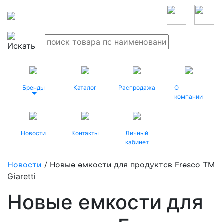
Бренды
Каталог
Распродажа
О
компании
Новости
Контакты
Личный
кабинет
Новости
/ Новые емкости для продуктов Fresco ТМ
Giaretti
Новые емкости для