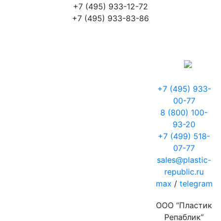
+7 (495) 933-12-72
+7 (495) 933-83-86
+7 (495) 933-
00-77
8 (800) 100-
93-20
+7 (499) 518-
07-77
sales@plastic-
republic.ru
max
/
telegram
ООО “Пластик
Репаблик”