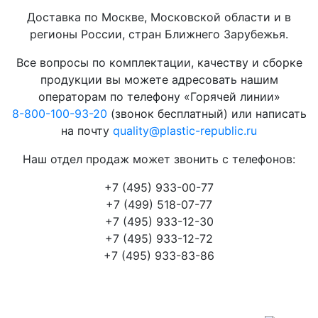
Доставка по Москве, Московской области и в
регионы России, стран Ближнего Зарубежья.
Все вопросы по комплектации, качеству и сборке
продукции вы можете адресовать нашим
операторам по телефону «Горячей линии»
8-800-100-93-20
(звонок бесплатный) или написать
на почту
quality@plastic-republic.ru
Наш отдел продаж может звонить с телефонов:
+7 (495) 933-00-77
+7 (499) 518-07-77
+7 (495) 933-12-30
+7 (495) 933-12-72
+7 (495) 933-83-86