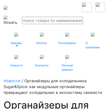
Бренды
Каталог
Распродажа
О
компании
Новости
Контакты
Личный
кабинет
Новости
/ Органайзеры для холодильника
Sugar&Spice: как модульные органайзеры
превращают холодильник в экосистему свежести
Органайзеры для