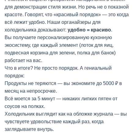
для демонстрации стиля жизни. Но речь не о показной
красоте. Говорят, что «красивый порядок» — это когда
всё лежит удобно. Наши органайзеры для
холодильника доказывают:
удобно = красиво
.
Вы получаете персонализированную кухонную
экосистему, где каждый элемент (лоток для яиц,
подвесная корзина для зелени, полка для банок)
работает на вас.
Что в итоге?
Не просто порядок. А гениальный
порядок:
Продукты не теряются — вы экономите до 5000 ₽ в
месяц на непросрочке.
Всё моется за 5 минут — никаких липких пятен от
соусов на полках.
Холодильник выглядит как на обложке журнала — вы
чувствуете удовольствие каждый раз, когда
заглядываете внутрь.