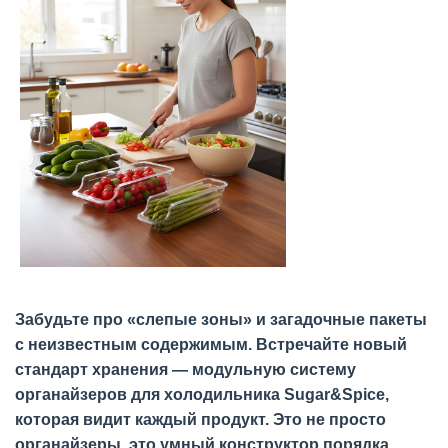
Забудьте про «слепые зоны» и загадочные пакеты
с неизвестным содержимым. Встречайте новый
стандарт хранения — модульную систему
органайзеров для холодильника Sugar&Spice,
которая видит каждый продукт. Это не просто
органайзеры, это умный конструктор порядка,