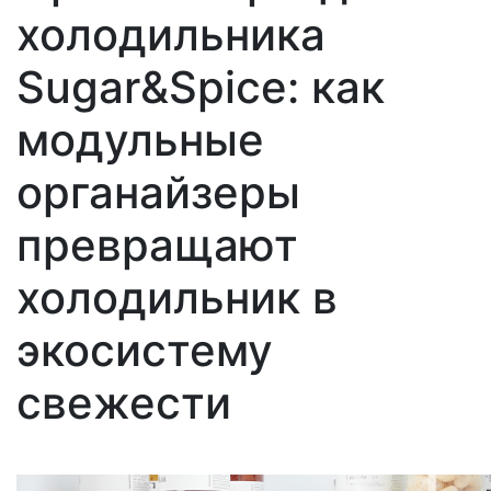
холодильника
Sugar&Spice: как
модульные
органайзеры
превращают
холодильник в
экосистему
свежести