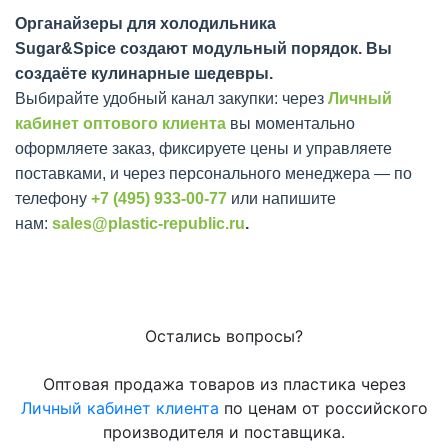
Органайзеры для холодильника
Sugar&Spice создают модульный порядок. Вы
создаёте кулинарные шедевры.
Выбирайте удобный канал закупки: через
Личный
кабинет оптового клиента
вы моментально
оформляете заказ, фиксируете цены и управляете
поставками, и через персонального менеджера — по
телефону
+7 (495) 933-00-77
или напишите
нам:
sales@plastic-republic.ru
.
Остались вопросы?
Оптовая продажа товаров из пластика через
Личный кабинет клиента
по ценам от российского
производителя и поставщика.