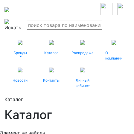
Бренды
Каталог
Распродажа
О
компании
Новости
Контакты
Личный
кабинет
Каталог
Каталог
Элемент не найден