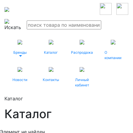
Бренды
Каталог
Распродажа
О
компании
Новости
Контакты
Личный
кабинет
Каталог
Каталог
Элемент не найден