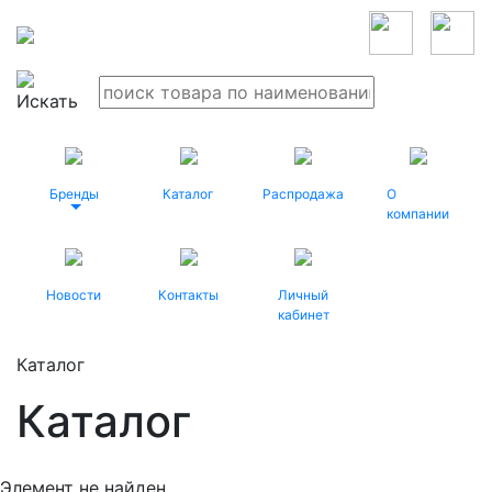
Бренды
Каталог
Распродажа
О
компании
Новости
Контакты
Личный
кабинет
Каталог
Каталог
Элемент не найден