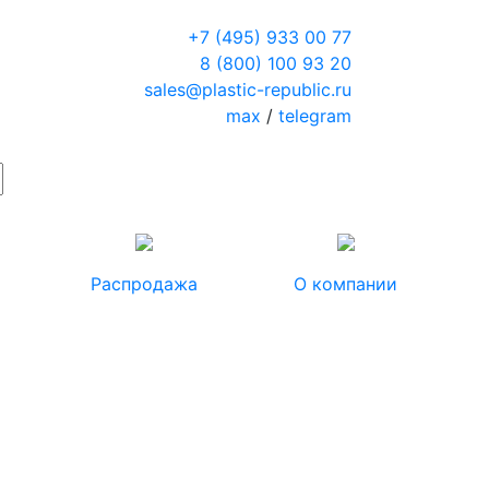
+7 (495) 933 00 77
8 (800) 100 93 20
sales@plastic-republic.ru
max
/
telegram
Распродажа
О компании