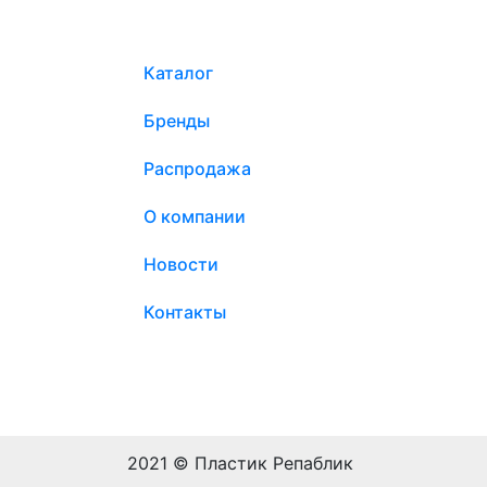
Каталог
Бренды
Распродажа
О компании
Новости
Контакты
2021 © Пластик Репаблик