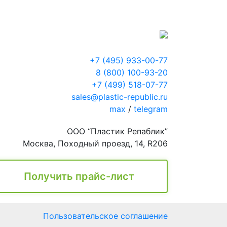
+7 (495) 933-00-77
8 (800) 100-93-20
+7 (499) 518-07-77
sales@plastic-republic.ru
max
/
telegram
ООО “Пластик Репаблик”
Москва, Походный проезд, 14, R206
Получить прайс-лист
Пользовательское соглашение