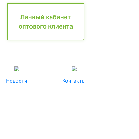
Личный кабинет
оптового клиента
Новости
Контакты