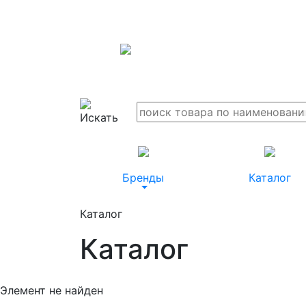
Бренды
Каталог
Каталог
Каталог
Элемент не найден