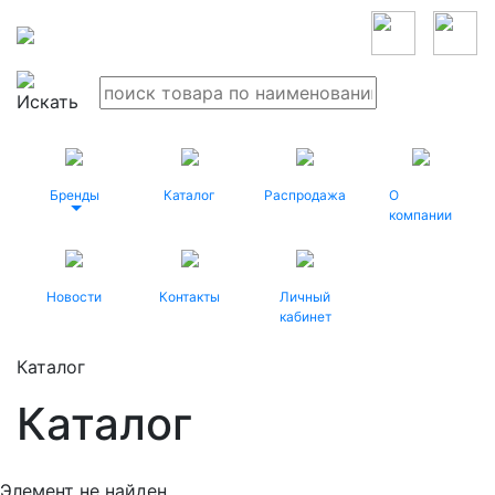
Бренды
Каталог
Распродажа
О
компании
Новости
Контакты
Личный
кабинет
Каталог
Каталог
Элемент не найден