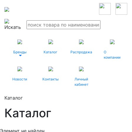
Бренды
Каталог
Распродажа
О
компании
Новости
Контакты
Личный
кабинет
Каталог
Каталог
Элемент не найден