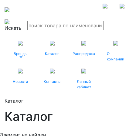
Бренды
Каталог
Распродажа
О
компании
Новости
Контакты
Личный
кабинет
Каталог
Каталог
Элемент не найден