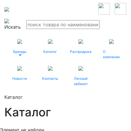
Бренды
Каталог
Распродажа
О
компании
Новости
Контакты
Личный
кабинет
Каталог
Каталог
Элемент не найден