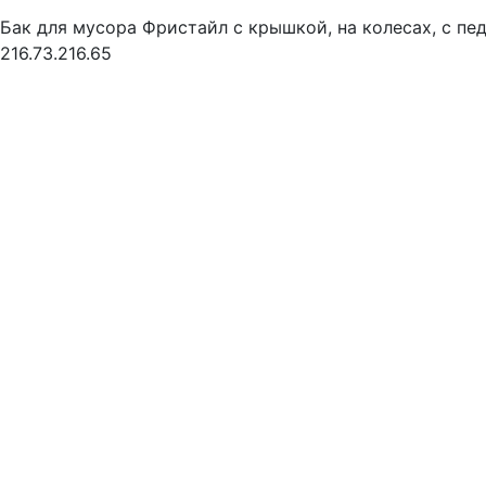
Бак для мусора Фристайл с крышкой, на колесах, с пед
216.73.216.65