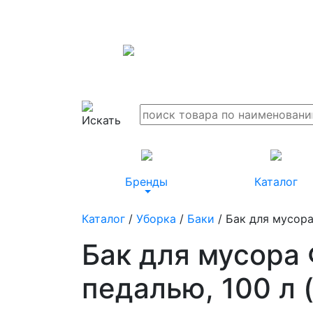
Бренды
Каталог
Каталог
/
Уборка
/
Баки
/ Бак для мусора
Бак для мусора 
педалью, 100 л 