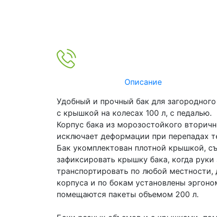
Описание
Удобный и прочный бак для загородного
с крышкой на колесах 100 л, с педалью.
Корпус бака из морозостойкого вторичн
исключает деформации при перепадах те
Бак укомплектован плотной крышкой, с
зафиксировать крышку бака, когда руки 
транспортировать по любой местности, 
корпуса и по бокам установлены эргоно
помещаются пакеты объемом 200 л.