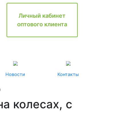
Личный кабинет
оптового клиента
Новости
Контакты
)
а колесах, с