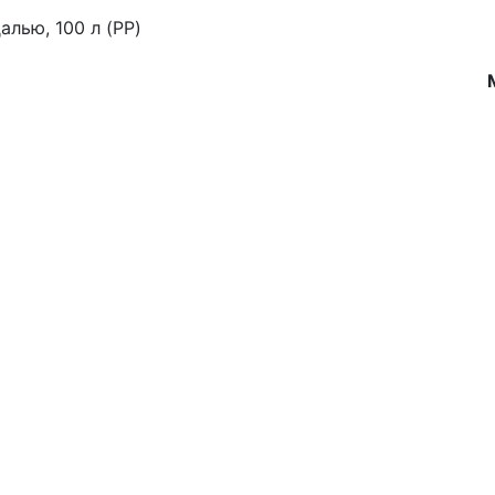
алью, 100 л (PP)