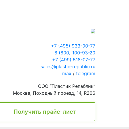
+7 (495) 933-00-77
8 (800) 100-93-20
+7 (499) 518-07-77
sales@plastic-republic.ru
max
/
telegram
ООО “Пластик Репаблик”
Москва, Походный проезд, 14, R206
Получить прайс-лист