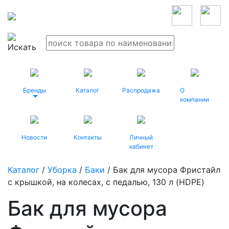
Бренды
Каталог
Распродажа
О
компании
Новости
Контакты
Личный
кабинет
Каталог
/
Уборка
/
Баки
/ Бак для мусора Фристайл
с крышкой, на колесах, с педалью, 130 л (HDPE)
Бак для мусора