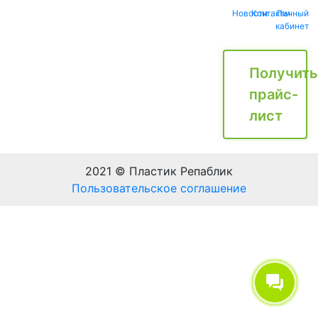
Новости
Контакты
Личный
кабинет
Получить
прайс-
лист
2021 © Пластик Репаблик
Пользовательское соглашение