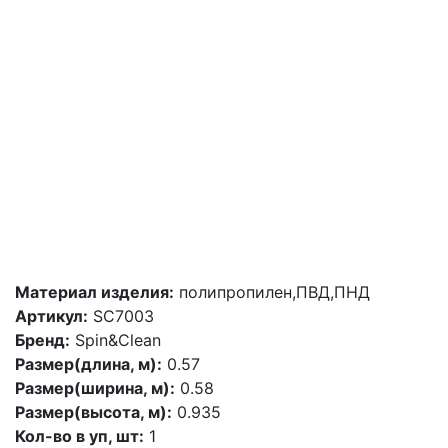
Материал изделия:
полипропилен,ПВД,ПНД
Артикул:
SC7003
Бренд:
Spin&Clean
Размер(длина, м):
0.57
Размер(ширина, м):
0.58
Размер(высота, м):
0.935
Кол-во в уп, шт:
1