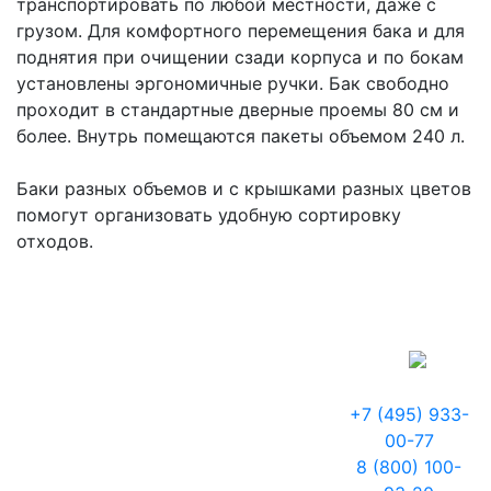
транспортировать по любой местности, даже с
грузом. Для комфортного перемещения бака и для
поднятия при очищении сзади корпуса и по бокам
установлены эргономичные ручки. Бак свободно
проходит в стандартные дверные проемы 80 см и
более. Внутрь помещаются пакеты объемом 240 л.
Баки разных объемов и с крышками разных цветов
помогут организовать удобную сортировку
отходов.
+7 (495) 933-
00-77
8 (800) 100-