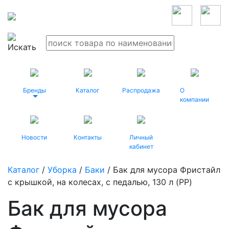
Бренды
Каталог
Распродажа
О
компании
Новости
Контакты
Личный
кабинет
Каталог
/
Уборка
/
Баки
/ Бак для мусора Фристайл
с крышкой, на колесах, с педалью, 130 л (PP)
Бак для мусора