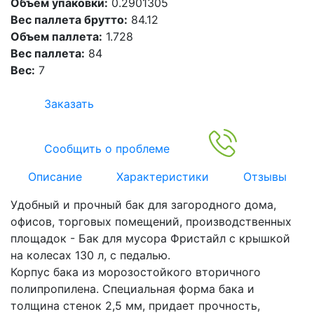
Объем упаковки:
0.2901305
Вес паллета брутто:
84.12
Объем паллета:
1.728
Вес паллета:
84
Вес:
7
Заказать
Сообщить о проблеме
Описание
Характеристики
Отзывы
Удобный и прочный бак для загородного дома,
офисов, торговых помещений, производственных
площадок - Бак для мусора Фристайл с крышкой
на колесах 130 л, с педалью.
Корпус бака из морозостойкого вторичного
полипропилена. Специальная форма бака и
толщина стенок 2,5 мм, придает прочность,