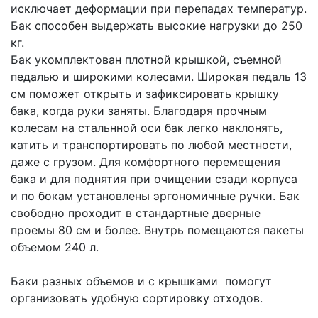
исключает деформации при перепадах температур.
Бак способен выдержать высокие нагрузки до 250
кг.
Бак укомплектован плотной крышкой, съемной
педалью и широкими колесами. Широкая педаль 13
см поможет открыть и зафиксировать крышку
бака, когда руки заняты. Благодаря прочным
колесам на стальнной оси бак легко наклонять,
катить и транспортировать по любой местности,
даже с грузом. Для комфортного перемещения
бака и для поднятия при очищении сзади корпуса
и по бокам установлены эргономичные ручки. Бак
свободно проходит в стандартные дверные
проемы 80 см и более. Внутрь помещаются пакеты
объемом 240 л.
Баки разных объемов и с крышками помогут
организовать удобную сортировку отходов.