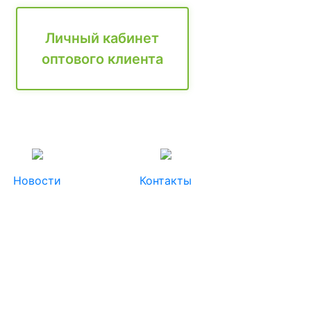
Личный кабинет
оптового клиента
Новости
Контакты