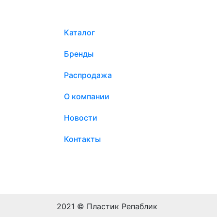
Каталог
Бренды
Распродажа
О компании
Новости
Контакты
2021 © Пластик Репаблик