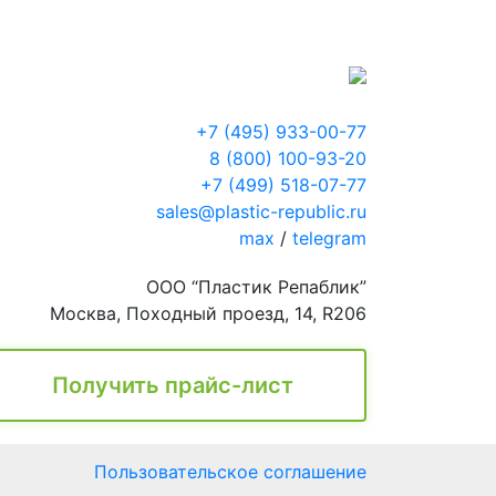
+7 (495) 933-00-77
8 (800) 100-93-20
+7 (499) 518-07-77
sales@plastic-republic.ru
max
/
telegram
ООО “Пластик Репаблик”
Москва, Походный проезд, 14, R206
Получить прайс-лист
Пользовательское соглашение