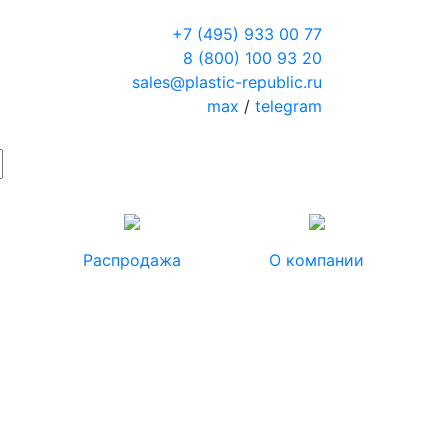
+7 (495) 933 00 77
8 (800) 100 93 20
sales@plastic-republic.ru
max
/
telegram
Распродажа
О компании