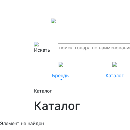
Бренды
Каталог
Каталог
Каталог
Элемент не найден