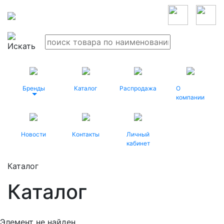
Бренды
Каталог
Распродажа
О
компании
Новости
Контакты
Личный
кабинет
Каталог
Каталог
Элемент не найден