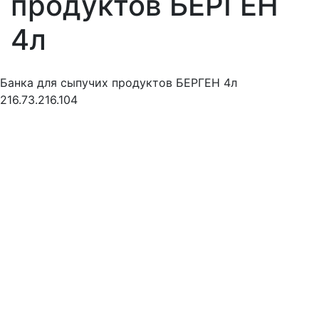
продуктов БЕРГЕН
4л
Банка для сыпучих продуктов БЕРГЕН 4л
216.73.216.104