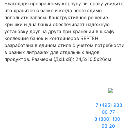
Благодаря прозрачному корпусу вы сразу увидите,
что хранится в банке и когда необходимо
пополнить запасы. Конструктивное решение
крышки и дна банки обеспечивает надежную
установку друг на друга при хранении в шкафу.
Коллекция банок и контейнеров БЕРГЕН
разработана в едином стиле с учетом потребности
в разных литражах для отдельных видов
продуктов. Размеры (ДхШхВ): 24,5х10,5х26см
+7 (495) 933-
00-77
8 (800) 100-
93-20