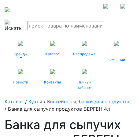
Бренды
Каталог
Распродажа
О
компании
Новости
Контакты
Личный
кабинет
Каталог
/
Кухня
/
Контейнеры, банки для продуктов
/ Банка для сыпучих продуктов БЕРГЕН 4л
Банка для сыпучих