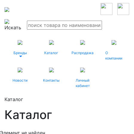
Бренды
Каталог
Распродажа
О
компании
Новости
Контакты
Личный
кабинет
Каталог
Каталог
Элемент не найден