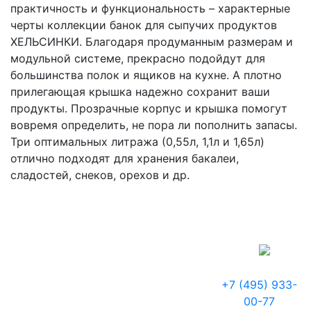
практичность и функциональность – характерные
черты коллекции банок для сыпучих продуктов
ХЕЛЬСИНКИ. Благодаря продуманным размерам и
модульной системе, прекрасно подойдут для
большинства полок и ящиков на кухне. А плотно
прилегающая крышка надежно сохранит ваши
продукты. Прозрачные корпус и крышка помогут
вовремя определить, не пора ли пополнить запасы.
Три оптимальных литража (0,55л, 1,1л и 1,65л)
отлично подходят для хранения бакалеи,
сладостей, снеков, орехов и др.
+7 (495) 933-
00-77