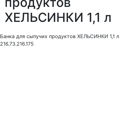
продуктов
ХЕЛЬСИНКИ 1,1 л
Банка для сыпучих продуктов ХЕЛЬСИНКИ 1,1 л
216.73.216.175