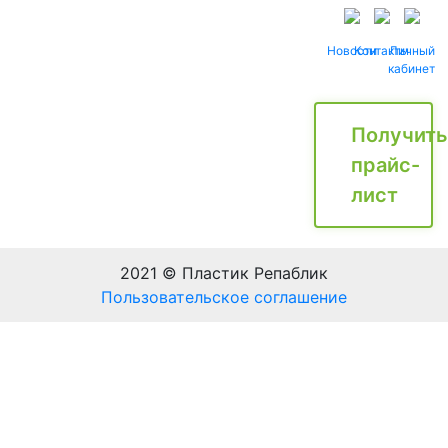
Новости
Контакты
Личный
кабинет
Получить
прайс-
лист
2021 © Пластик Репаблик
Пользовательское соглашение