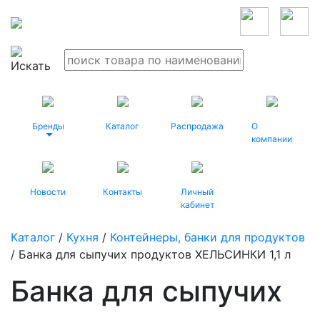
Бренды
Каталог
Распродажа
О
компании
Новости
Контакты
Личный
кабинет
Каталог
/
Кухня
/
Контейнеры, банки для продуктов
/ Банка для сыпучих продуктов ХЕЛЬСИНКИ 1,1 л
Банка для сыпучих