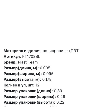
Материал изделия:
полипропилен,ПЭТ
Артикул:
PT1702BL
Бренд:
Plast Team
Размер(длина, м):
0.095
Размер(ширина, м):
0.095
Размер(высота, м):
0.178
Кол-во в уп, шт:
12
Размер упаковки(длина):
0.39
Размер упаковки(ширина):
0.29
Размер упаковки(высота):
0.22