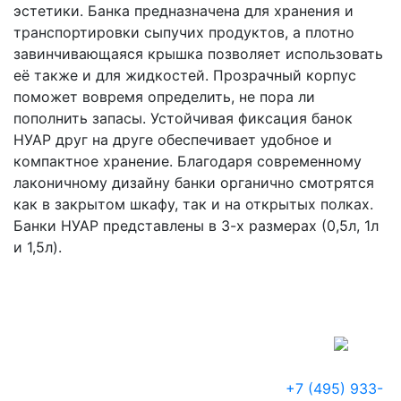
эстетики. Банка предназначена для хранения и
транспортировки сыпучих продуктов, а плотно
завинчивающаяся крышка позволяет использовать
её также и для жидкостей. Прозрачный корпус
поможет вовремя определить, не пора ли
пополнить запасы. Устойчивая фиксация банок
НУАР друг на друге обеспечивает удобное и
компактное хранение. Благодаря современному
лаконичному дизайну банки органично смотрятся
как в закрытом шкафу, так и на открытых полках.
Банки НУАР представлены в 3-х размерах (0,5л, 1л
и 1,5л).
+7 (495) 933-