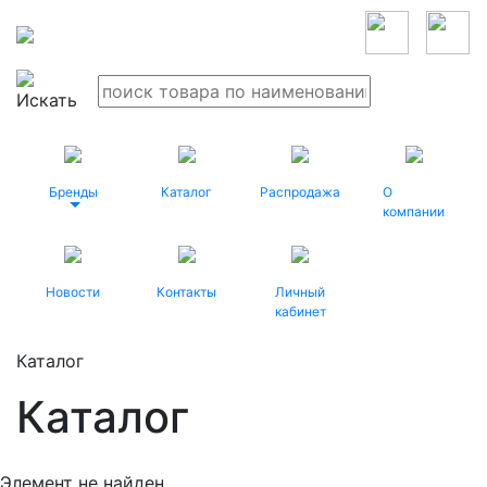
Бренды
Каталог
Распродажа
О
компании
Новости
Контакты
Личный
кабинет
Каталог
Каталог
Элемент не найден