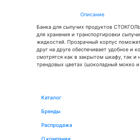
Описание
Банка для сыпучих продуктов СТОКГОЛЬМ
для хранения и транспортировки сыпучи
жидкостей. Прозрачный корпус поможет
друг на друге обеспечивает удобное и 
смотрятся как в закрытом шкафу, так и 
трендовых цветах (шоколадный мокко и
Каталог
Бренды
Распродажа
О компании