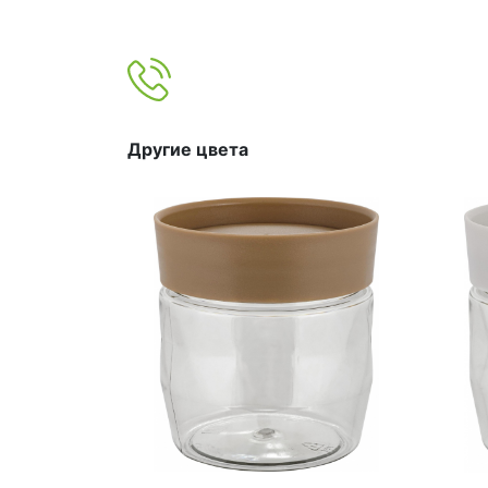
Другие цвета