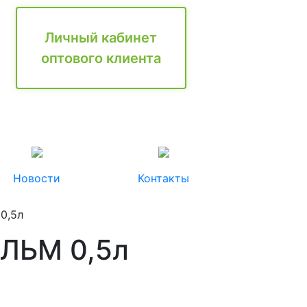
Личный кабинет
оптового клиента
Новости
Контакты
0,5л
ОЛЬМ 0,5л