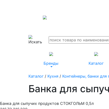
Бренды
Каталог
Каталог
/
Кухня
/
Контейнеры, банки для
Банка для сыпу
Банка для сыпучих продуктов СТОКГОЛЬМ 0,5л