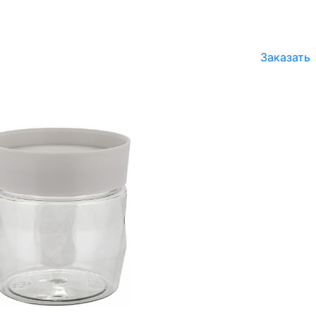
Заказать