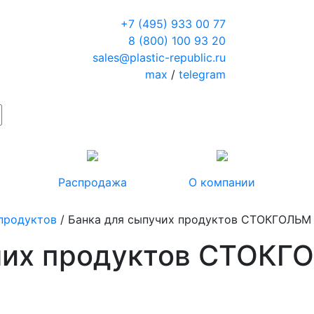
+7 (495) 933 00 77
8 (800) 100 93 20
sales@plastic-republic.ru
max
/
telegram
Распродажа
О компании
 продуктов
/ Банка для сыпучих продуктов СТОКГОЛЬМ 
чих продуктов СТОКГ