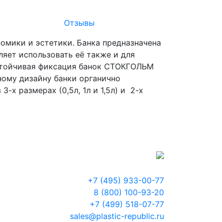
Отзывы
омики и эстетики. Банка предназначена
яет использовать её также и для
Устойчивая фиксация банок СТОКГОЛЬМ
ному дизайну банки органично
х размерах (0,5л, 1л и 1,5л) и 2-х
+7 (495) 933-00-77
8 (800) 100-93-20
+7 (499) 518-07-77
sales@plastic-republic.ru