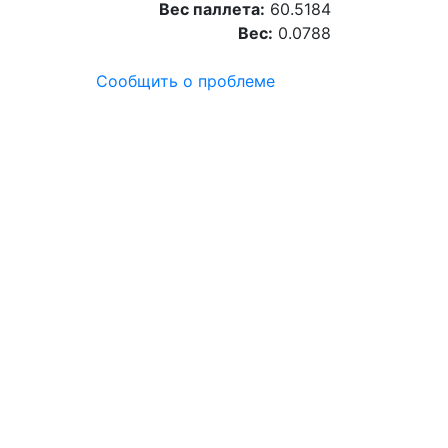
Вес паллета:
60.5184
Вес:
0.0788
Сообщить о проблеме