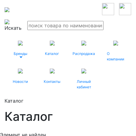
Бренды
Каталог
Распродажа
О
компании
Новости
Контакты
Личный
кабинет
Каталог
Каталог
Элемент не найден