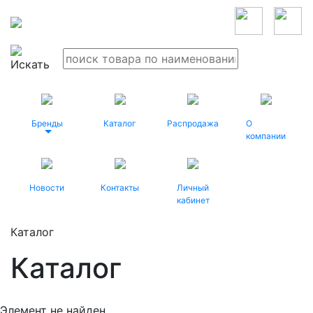
Бренды
Каталог
Распродажа
О
компании
Новости
Контакты
Личный
кабинет
Каталог
Каталог
Элемент не найден