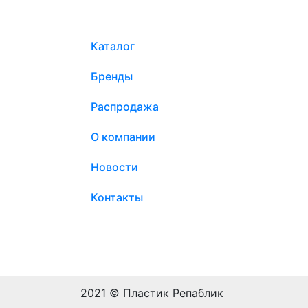
Каталог
Бренды
Распродажа
О компании
Новости
Контакты
2021 © Пластик Репаблик