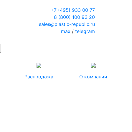
+7 (495) 933 00 77
8 (800) 100 93 20
sales@plastic-republic.ru
max
/
telegram
Распродажа
О компании