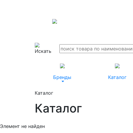
Бренды
Каталог
Каталог
Каталог
Элемент не найден