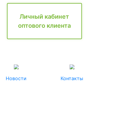
Личный кабинет
оптового клиента
Новости
Контакты