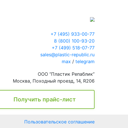
+7 (495) 933-00-77
8 (800) 100-93-20
+7 (499) 518-07-77
sales@plastic-republic.ru
max
/
telegram
ООО “Пластик Репаблик”
Москва, Походный проезд, 14, R206
Получить прайс-лист
Пользовательское соглашение