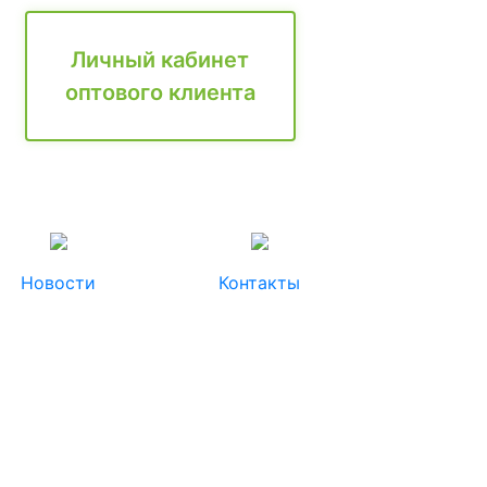
Личный кабинет
оптового клиента
Новости
Контакты