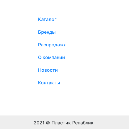
Каталог
Бренды
Распродажа
О компании
Новости
Контакты
2021 © Пластик Репаблик