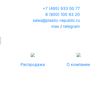
+7 (495) 933 00 77
8 (800) 100 93 20
sales@plastic-republic.ru
max
/
telegram
Распродажа
О компании