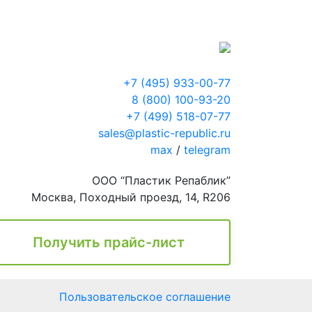
+7 (495) 933-00-77
8 (800) 100-93-20
+7 (499) 518-07-77
sales@plastic-republic.ru
max
/
telegram
ООО “Пластик Репаблик”
Москва, Походный проезд, 14, R206
Получить прайс-лист
Пользовательское соглашение