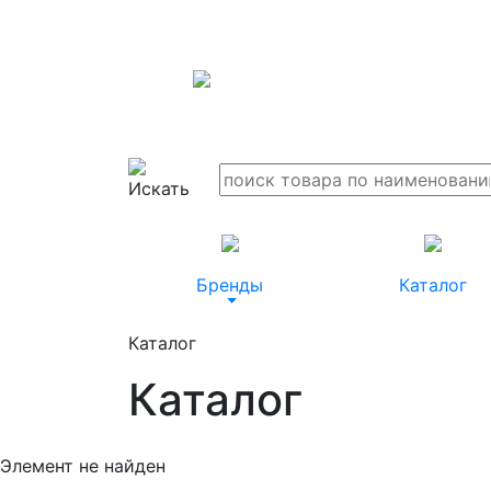
Бренды
Каталог
Каталог
Каталог
Элемент не найден