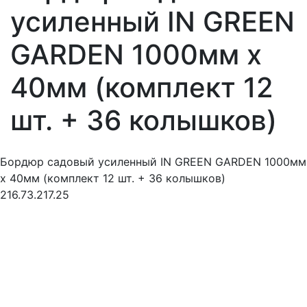
усиленный IN GREEN
GARDEN 1000мм х
40мм (комплект 12
шт. + 36 колышков)
Бордюр садовый усиленный IN GREEN GARDEN 1000мм
х 40мм (комплект 12 шт. + 36 колышков)
216.73.217.25