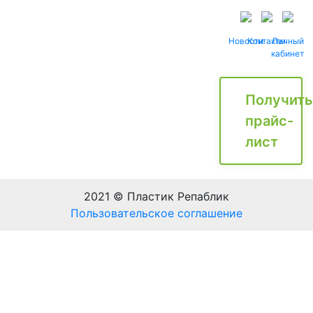
Новости
Контакты
Личный
кабинет
Получить
прайс-
лист
2021 © Пластик Репаблик
Пользовательское соглашение