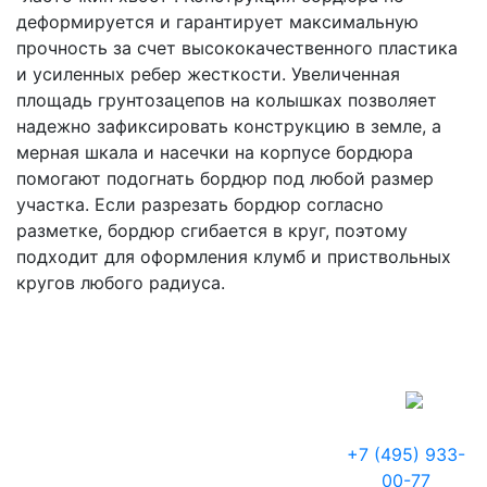
деформируется и гарантирует максимальную
прочность за счет высококачественного пластика
и усиленных ребер жесткости. Увеличенная
площадь грунтозацепов на колышках позволяет
надежно зафиксировать конструкцию в земле, а
мерная шкала и насечки на корпусе бордюра
помогают подогнать бордюр под любой размер
участка. Если разрезать бордюр согласно
разметке, бордюр сгибается в круг, поэтому
подходит для оформления клумб и приствольных
кругов любого радиуса.
+7 (495) 933-
00-77