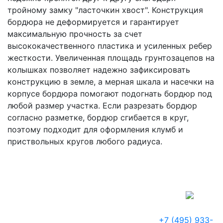
тройному замку "ласточкин хвост". Конструкция
бордюра не деформируется и гарантирует
максимальную прочность за счет
высококачественного пластика и усиленных ребер
жесткости. Увеличенная площадь грунтозацепов на
колышках позволяет надежно зафиксировать
конструкцию в земле, а мерная шкала и насечки на
корпусе бордюра помогают подогнать бордюр под
любой размер участка. Если разрезать бордюр
согласно разметке, бордюр сгибается в круг,
поэтому подходит для оформления клумб и
приствольных кругов любого радиуса.
+7 (495) 933-