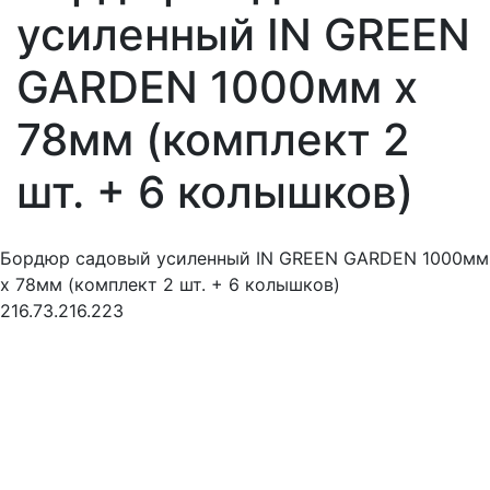
усиленный IN GREEN
GARDEN 1000мм х
78мм (комплект 2
шт. + 6 колышков)
Бордюр садовый усиленный IN GREEN GARDEN 1000мм
х 78мм (комплект 2 шт. + 6 колышков)
216.73.216.223