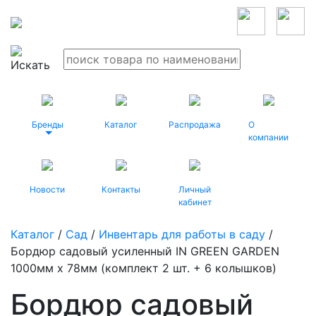
Бренды
Каталог
Распродажа
О
компании
Новости
Контакты
Личный
кабинет
Каталог
/
Сад
/
Инвентарь для работы в саду
/
Бордюр садовый усиленный IN GREEN GARDEN
1000мм х 78мм (комплект 2 шт. + 6 колышков)
Бордюр садовый