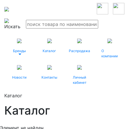
Бренды
Каталог
Распродажа
О
компании
Новости
Контакты
Личный
кабинет
Каталог
Каталог
Элемент не найден