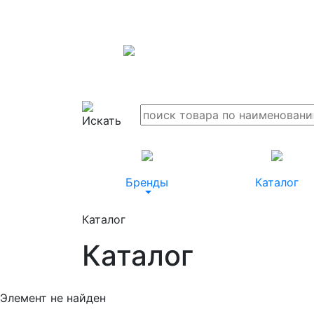
Бренды
Каталог
Каталог
Каталог
Элемент не найден