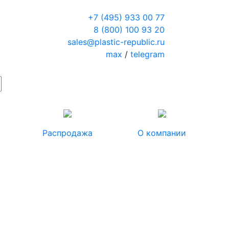
+7 (495) 933 00 77
8 (800) 100 93 20
sales@plastic-republic.ru
max
/
telegram
Распродажа
О компании