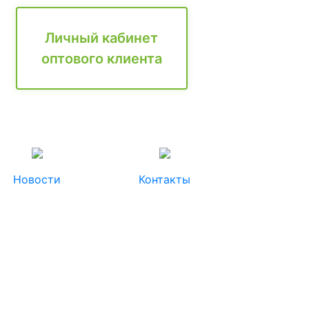
Личный кабинет
оптового клиента
Новости
Контакты