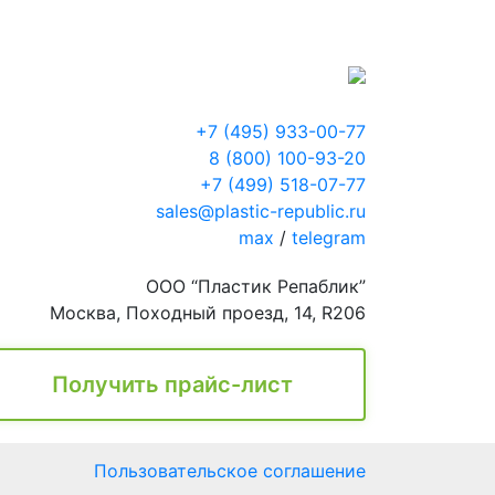
+7 (495) 933-00-77
8 (800) 100-93-20
+7 (499) 518-07-77
sales@plastic-republic.ru
max
/
telegram
ООО “Пластик Репаблик”
Москва, Походный проезд, 14, R206
Получить прайс-лист
Пользовательское соглашение