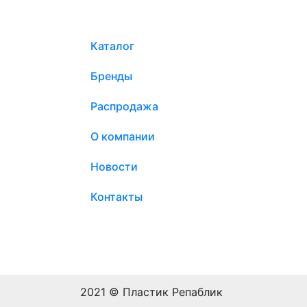
Каталог
Бренды
Распродажа
О компании
Новости
Контакты
2021 © Пластик Репаблик