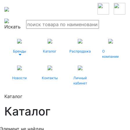
Бренды
Каталог
Распродажа
О
компании
Новости
Контакты
Личный
кабинет
Каталог
Каталог
Элемент не найден