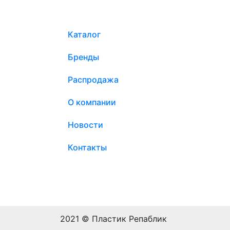
Каталог
Бренды
Распродажа
О компании
Новости
Контакты
2021 © Пластик Репаблик