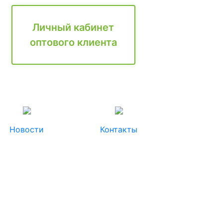
Личный кабинет
оптового клиента
Новости
Контакты