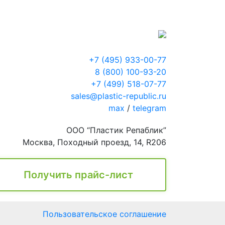
+7 (495) 933-00-77
8 (800) 100-93-20
+7 (499) 518-07-77
sales@plastic-republic.ru
max
/
telegram
ООО “Пластик Репаблик”
Москва, Походный проезд, 14, R206
Получить прайс-лист
Пользовательское соглашение