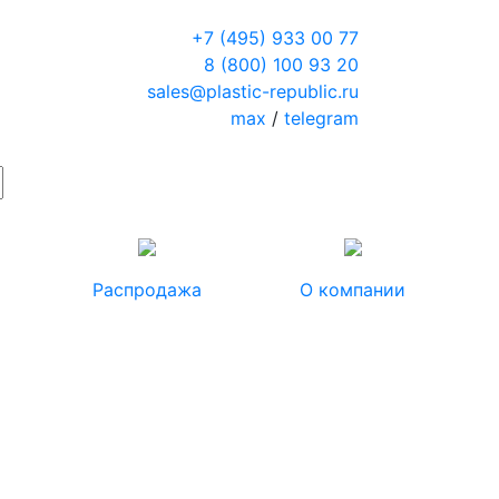
+7 (495) 933 00 77
8 (800) 100 93 20
sales@plastic-republic.ru
max
/
telegram
Распродажа
О компании