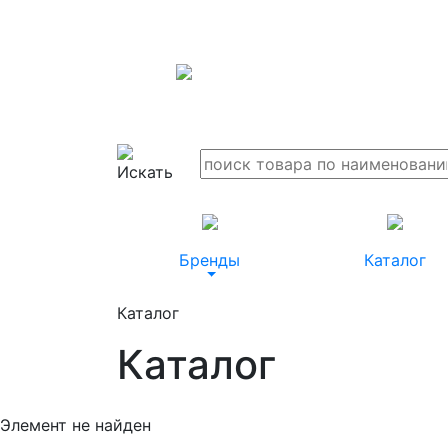
Бренды
Каталог
Каталог
Каталог
Элемент не найден