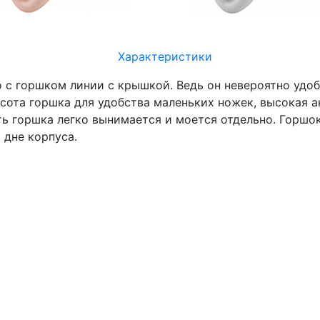
Характеристики
о с горшком линии с крышкой. Ведь он невероятно удо
сота горшка для удобства маленьких ножек, высокая 
ть горшка легко вынимается и моется отдельно. Горшок
 дне корпуса.