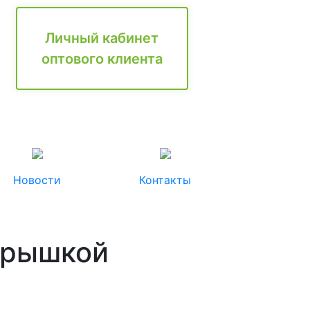
Личный кабинет
оптового клиента
Новости
Контакты
 крышкой