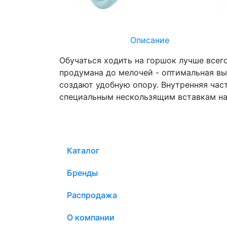
Описание
Обучаться ходить на горшок лучше всег
продумана до мелочей - оптимальная вы
создают удобную опору. Внутренняя час
специальным нескользящим вставкам на
Каталог
Бренды
Распродажа
О компании