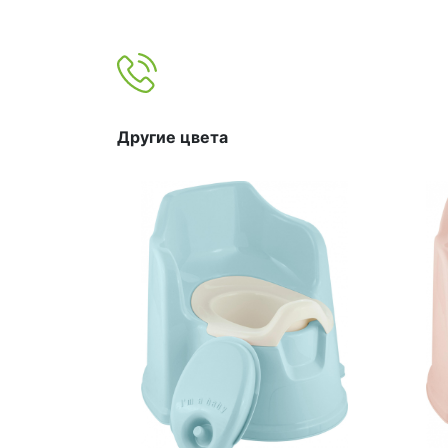
Другие цвета