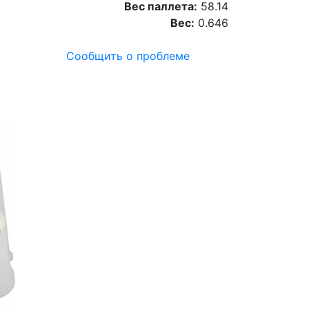
Вес паллета:
58.14
Вес:
0.646
Сообщить о проблеме