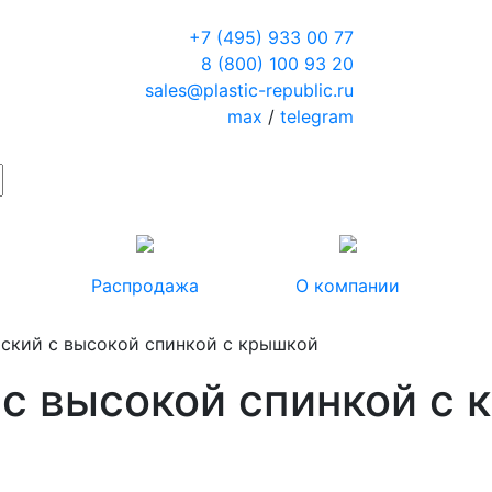
+7 (495) 933 00 77
8 (800) 100 93 20
sales@plastic-republic.ru
max
/
telegram
Распродажа
О компании
тский с высокой спинкой с крышкой
 с высокой спинкой с