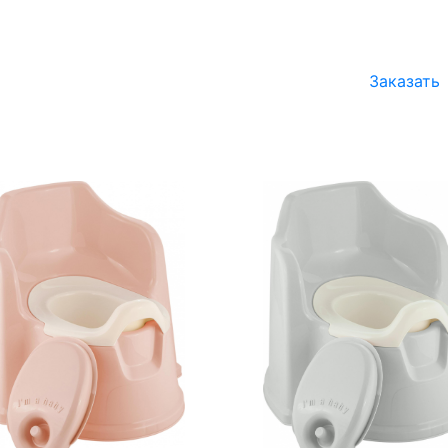
Заказать