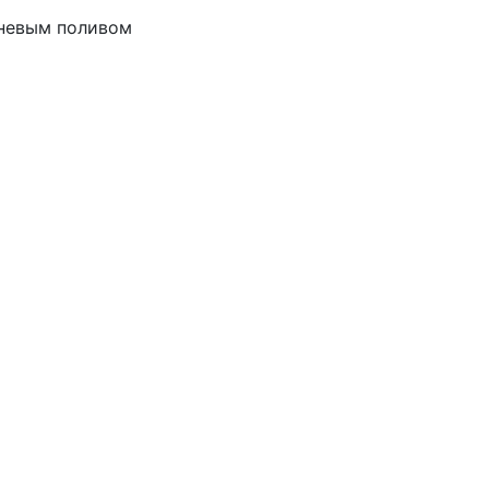
рневым поливом