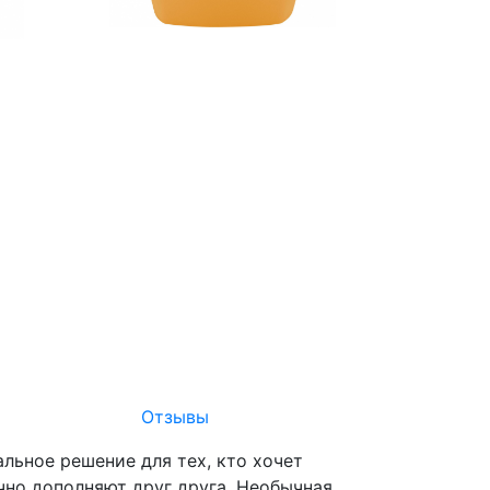
Отзывы
льное решение для тех, кто хочет
чно дополняют друг друга. Необычная