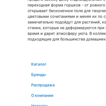
переходная форма горшков - от ровного
открывает бесконечное поле для творче
цветовыми сочетаниями и меняя их по 
замечательно подойдут для растений, 
стенки, которые не деформируются при 
время и дарит атмосферу уюта. В колл
подходящие для большинства домашних р
Каталог
Бренды
Распродажа
О компании
Новости