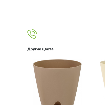
Другие цвета