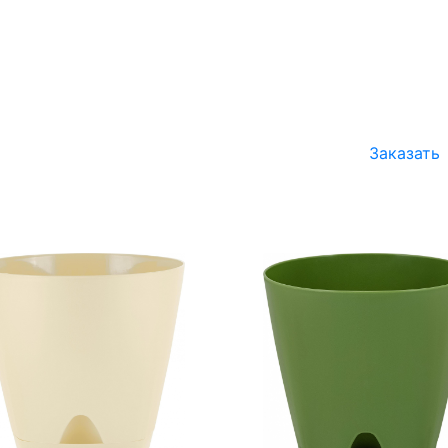
Заказать