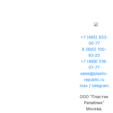
+7 (495) 933-
00-77
8 (800) 100-
93-20
+7 (499) 518-
07-77
sales@plastic-
republic.ru
max
/
telegram
ООО “Пластик
Репаблик”
Москва,