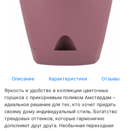
Описание
Характеристики
Отзывы
Яркость и удобство в коллекции цветочных
горшков с прикорневым поливом Амстердам –
идеальное решение для тех, кто хочет придать
своему дому индивидуальный стиль. Богатство
трендовых оттенков, которые гармонично
дополняют друг друга. Необычная переходная