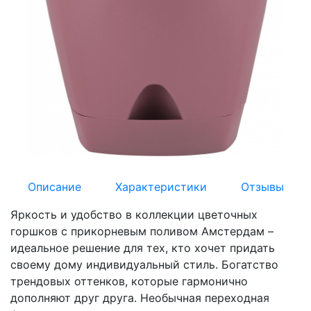
Описание
Характеристики
Отзывы
Яркость и удобство в коллекции цветочных
горшков с прикорневым поливом Амстердам –
идеальное решение для тех, кто хочет придать
своему дому индивидуальный стиль. Богатство
трендовых оттенков, которые гармонично
дополняют друг друга. Необычная переходная