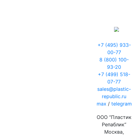
+7 (495) 933-
00-77
8 (800) 100-
93-20
+7 (499) 518-
07-77
sales@plastic-
republic.ru
max
/
telegram
ООО “Пластик
Репаблик”
Москва,