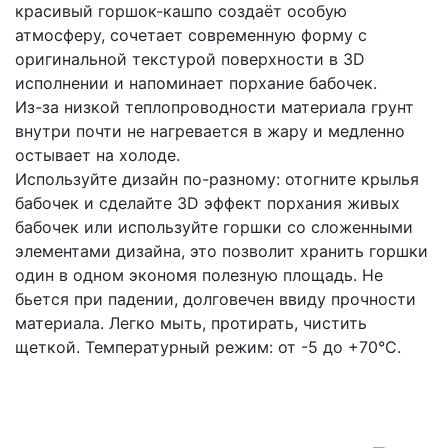
красивый горшок-кашпо создаёт особую
атмосферу, сочетает современную форму с
оригинальной текстурой поверхности в 3D
исполнении и напоминает порхание бабочек.
Из-за низкой теплопроводности материала грунт
внутри почти не нагревается в жару и медленно
остывает на холоде.
Используйте дизайн по-разному: отогните крылья
бабочек и сделайте 3D эффект порхания живых
бабочек или используйте горшки со сложенными
элементами дизайна, это позволит хранить горшки
один в одном экономя полезную площадь. Не
бьется при падении, долговечен ввиду прочности
материала. Легко мыть, протирать, чистить
щеткой. Температурный режим: от -5 до +70°C.