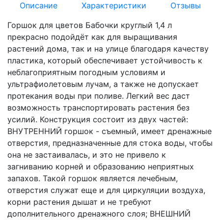
Описание
Характеристики
Отзывы
Горшок для цветов Бабочки круглый 1,4 л
прекрасно подойдёт как для выращивания
растений дома, так и на улице благодаря качеству
пластика, который обеспечивает устойчивость к
неблагоприятным погодным условиям и
ультрафиолетовым лучам, а также не допускает
протекания воды при поливе. Легкий вес даст
возможность транспортировать растения без
усилий. Конструкция состоит из двух частей:
ВНУТРЕННИЙ горшок - съемный, имеет дренажные
отверстия, предназначенные для стока воды, чтобы
она не застаивалась, и это не привело к
загниванию корней и образованию неприятных
запахов. Такой горшок является лечебным,
отверстия служат еще и для циркуляции воздуха,
корни растения дышат и не требуют
дополнительного дренажного слоя; ВНЕШНИЙ