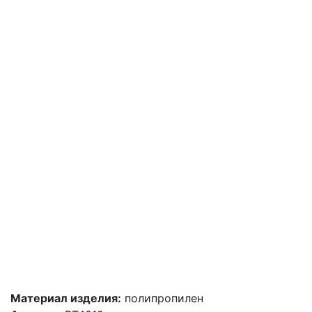
Материал изделия:
полипропилен