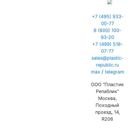
+7 (495) 933-
00-77
8 (800) 100-
93-20
+7 (499) 518-
07-77
sales@plastic-
republic.ru
max
/
telegram
ООО “Пластик
Репаблик”
Москва,
Походный
проезд, 14,
R206