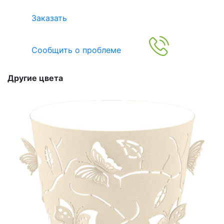
Заказать
Сообщить о проблеме
Другие цвета