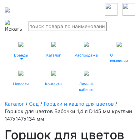
Бренды
Каталог
Распродажа
О
компании
Новости
Контакты
Личный
кабинет
Каталог
/
Сад
/
Горшки и кашпо для цветов
/
Горшок для цветов Бабочки 1,4 л D145 мм круглый
147х147х134 мм
Горшок для цветов