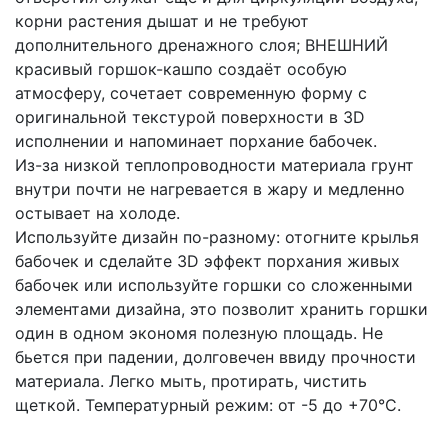
корни растения дышат и не требуют
дополнительного дренажного слоя; ВНЕШНИЙ
красивый горшок-кашпо создаёт особую
атмосферу, сочетает современную форму с
оригинальной текстурой поверхности в 3D
исполнении и напоминает порхание бабочек.
Из-за низкой теплопроводности материала грунт
внутри почти не нагревается в жару и медленно
остывает на холоде.
Используйте дизайн по-разному: отогните крылья
бабочек и сделайте 3D эффект порхания живых
бабочек или используйте горшки со сложенными
элементами дизайна, это позволит хранить горшки
один в одном экономя полезную площадь. Не
бьется при падении, долговечен ввиду прочности
материала. Легко мыть, протирать, чистить
щеткой. Температурный режим: от -5 до +70°C.