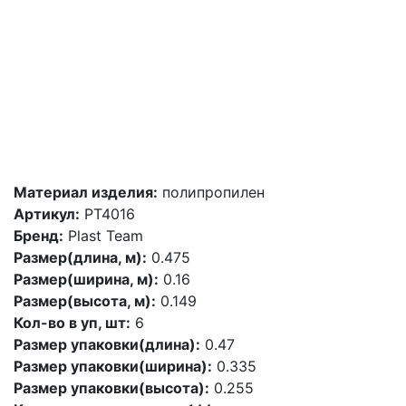
Материал изделия:
полипропилен
Артикул:
PT4016
Бренд:
Plast Team
Размер(длина, м):
0.475
Размер(ширина, м):
0.16
Размер(высота, м):
0.149
Кол-во в уп, шт:
6
Размер упаковки(длина):
0.47
Размер упаковки(ширина):
0.335
Размер упаковки(высота):
0.255