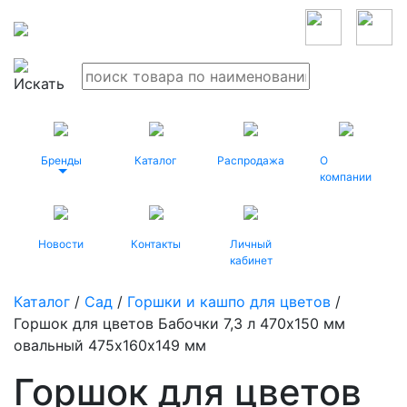
Бренды
Каталог
Распродажа
О
компании
Новости
Контакты
Личный
кабинет
Каталог
/
Сад
/
Горшки и кашпо для цветов
/
Горшок для цветов Бабочки 7,3 л 470х150 мм
овальный 475х160х149 мм
Горшок для цветов