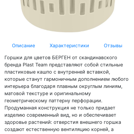
Описание
Характеристики
Отзывы
Горшки для цветов БЕРГЕН от скандинавского
бренда Plast Team представляют собой стильные
пластиковые кашпо с внутренней вставкой,
которые станут гармоничным дополнением любого
интерьера благодаря плавным округлым линиям,
матовой текстуре и оригинальному
геометрическому паттерну перфорации.
Продуманная конструкция не только придает
изделию современный вид, но и обеспечивает
здоровье растений: отверстия внешнего горшка
создают естественную вентиляцию корней, а