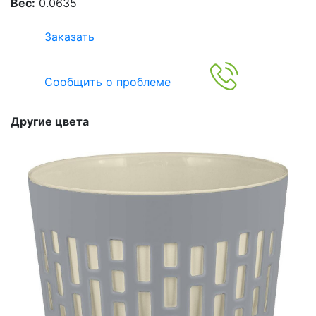
Вес:
0.0635
Заказать
Сообщить о проблеме
Другие цвета