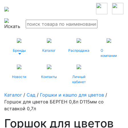
Бренды
Каталог
Распродажа
О
компании
Новости
Контакты
Личный
кабинет
Каталог
/
Сад
/
Горшки и кашпо для цветов
/
Горшок для цветов БЕРГЕН 0,8л D115мм со
вставкой 0,7л
Горшок для цветов