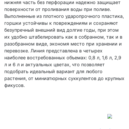
нижняя часть без перфорации надежно защищает
поверхности от проливания воды при поливе.
Выполненные из плотного ударопрочного пластика,
горшки устойчивы к повреждениям и сохраняют
безупречный внешний вид долгие годы, при этом
их удобно штабелировать как в собранном, так и в
разобранном виде, экономя место при хранении и
перевозке. Линия представлена в четырех
наиболее востребованных объемах: 0,8 л, 1,6 л, 2,9
л и 6 л и актуальных цветах, что позволяет
подобрать идеальный вариант для любого
растения, от миниатюрных суккулентов до крупных
фикусов.