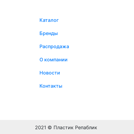
Каталог
Бренды
Распродажа
О компании
Новости
Контакты
2021 © Пластик Репаблик