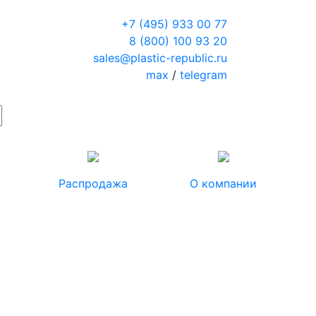
+7 (495) 933 00 77
8 (800) 100 93 20
sales@plastic-republic.ru
max
/
telegram
Распродажа
О компании