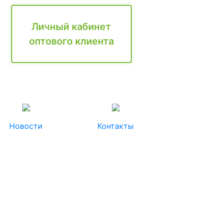
Личный кабинет
оптового клиента
Новости
Контакты