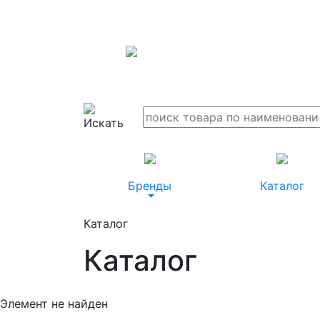
Бренды
Каталог
Каталог
Каталог
Элемент не найден