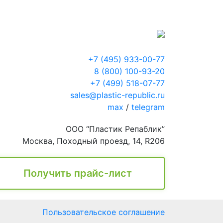
+7 (495) 933-00-77
8 (800) 100-93-20
+7 (499) 518-07-77
sales@plastic-republic.ru
max
/
telegram
ООО “Пластик Репаблик”
Москва, Походный проезд, 14, R206
Получить прайс-лист
Пользовательское соглашение