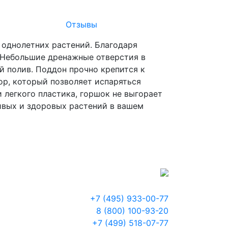
Отзывы
 однолетних растений. Благодаря
 Небольшие дренажные отверстия в
 полив. Поддон прочно крепится к
ор, который позволяет испаряться
 легкого пластика, горшок не выгорает
ивых и здоровых растений в вашем
+7 (495) 933-00-77
8 (800) 100-93-20
+7 (499) 518-07-77