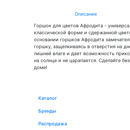
Описание
Горшок для цветов Афродита - универса
классической форме и сдержанной цвет
основании горшков Афродита замечатель
горшку, защелкиваясь в отверстия на д
лишней влаге и дает возможность прико
на солнце и не царапается. Сделайте б
доме!
Каталог
Бренды
Распродажа