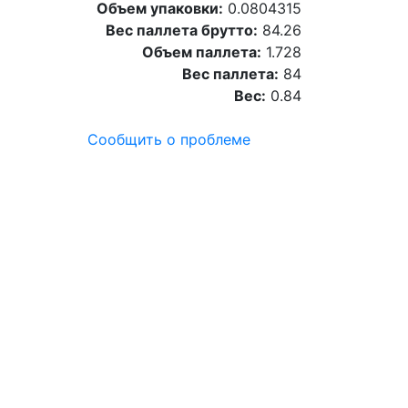
Объем упаковки:
0.0804315
Вес паллета брутто:
84.26
Объем паллета:
1.728
Вес паллета:
84
Вес:
0.84
Сообщить о проблеме