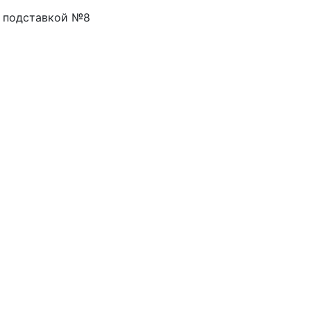
с подставкой №8