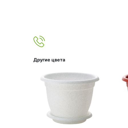
Другие цвета