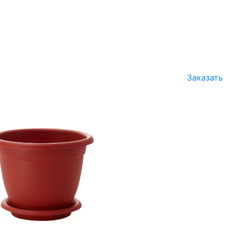
Заказать