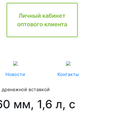
Личный кабинет
оптового клиента
Новости
Контакты
 с дренажной вставкой
 мм, 1,6 л, с