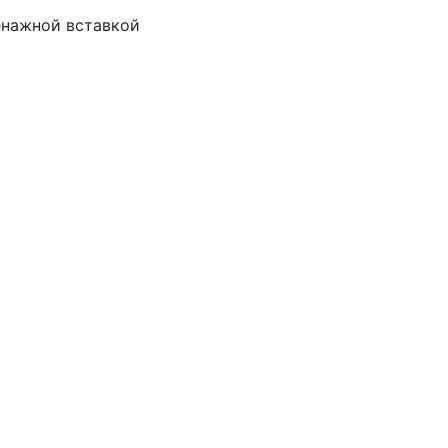
ренажной вставкой