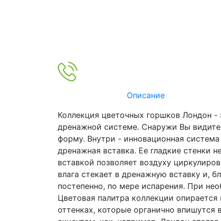
Описание
Коллекция цветочных горшков Лондон -
дренажной системе. Снаружи Вы видите
форму. Внутри - инновационная система
дренажная вставка. Ее гладкие стенки 
вставкой позволяет воздуху циркулиров
влага стекает в дренажную вставку и, б
постепенно, по мере испарения. При не
Цветовая палитра коллекции опирается 
оттенках, которые органично впишутся в