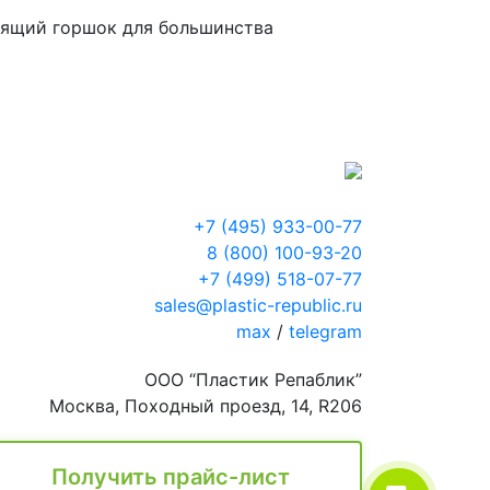
одящий горшок для большинства
+7 (495) 933-00-77
8 (800) 100-93-20
+7 (499) 518-07-77
sales@plastic-republic.ru
max
/
telegram
ООО “Пластик Репаблик”
Москва, Походный проезд, 14, R206
Получить прайс-лист