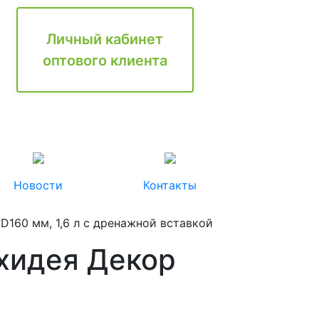
Личный кабинет
оптового клиента
Новости
Контакты
D160 мм, 1,6 л с дренажной вставкой
рхидея Декор