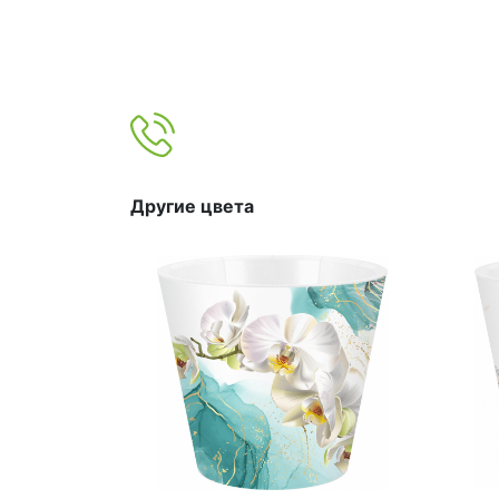
Другие цвета