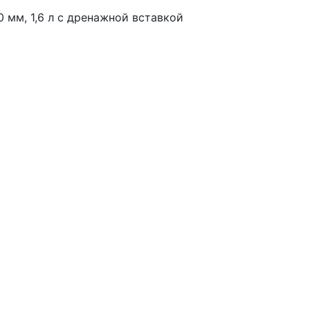
 мм, 1,6 л с дренажной вставкой