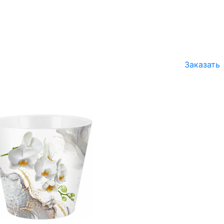
Заказать