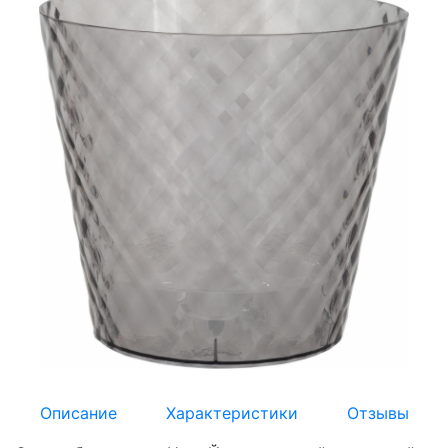
Описание
Характеристики
Отзывы