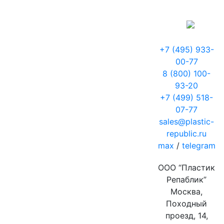
+7 (495) 933-
00-77
8 (800) 100-
93-20
+7 (499) 518-
07-77
sales@plastic-
republic.ru
max
/
telegram
ООО “Пластик
Репаблик”
Москва,
Походный
проезд, 14,