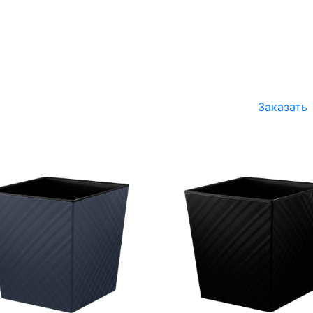
Заказать