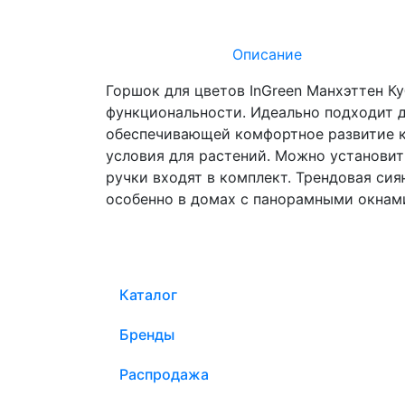
Описание
Горшок для цветов InGreen Манхэттен Ку
функциональности. Идеально подходит д
обеспечивающей комфортное развитие к
условия для растений. Можно установит
ручки входят в комплект. Трендовая си
особенно в домах с панорамными окнам
Каталог
Бренды
Распродажа