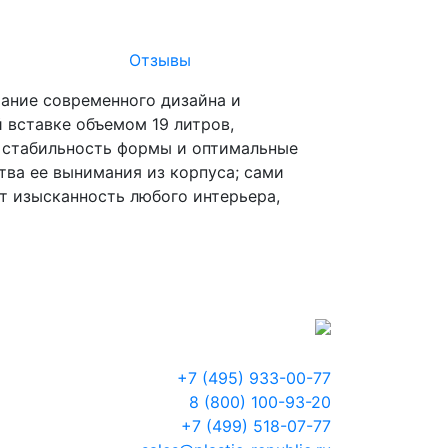
Отзывы
тание современного дизайна и
 вставке объемом 19 литров,
 стабильность формы и оптимальные
тва ее вынимания из корпуса; сами
т изысканность любого интерьера,
+7 (495) 933-00-77
8 (800) 100-93-20
+7 (499) 518-07-77