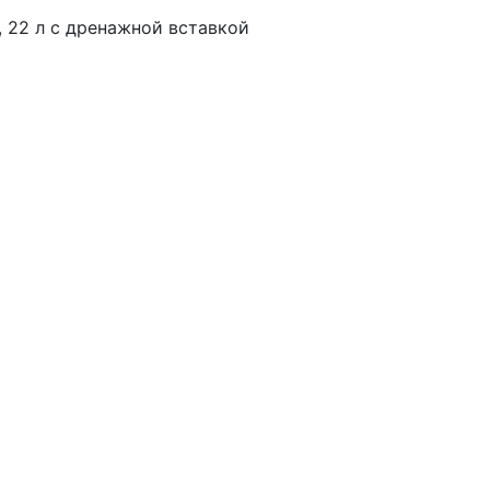
, 22 л c дренажной вставкой