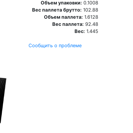
Объем упаковки:
0.1008
Вес паллета брутто:
102.88
Объем паллета:
1.6128
Вес паллета:
92.48
Вес:
1.445
Сообщить о проблеме