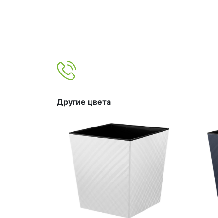
Другие цвета