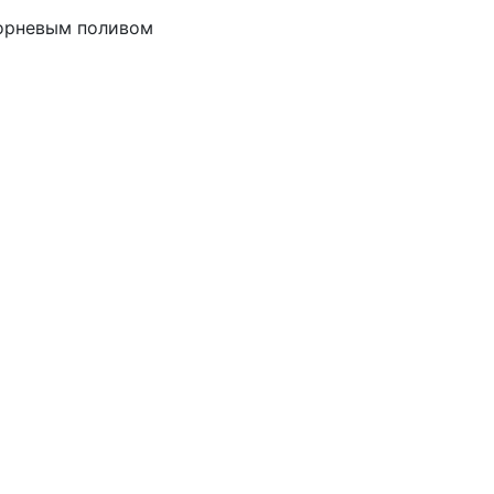
корневым поливом