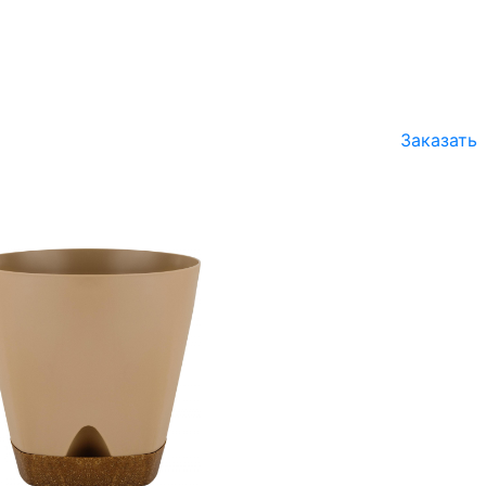
Заказать