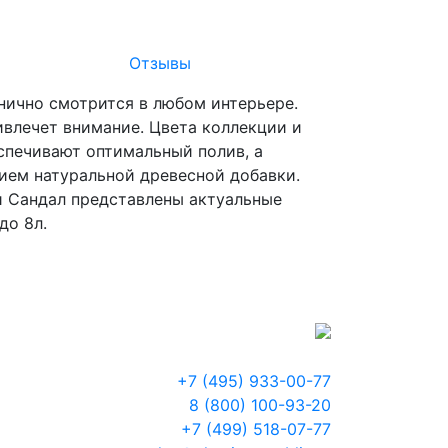
Отзывы
нично смотрится в любом интерьере.
ивлечет внимание. Цвета коллекции и
спечивают оптимальный полив, а
ием натуральной древесной добавки.
и Сандал представлены актуальные
до 8л.
+7 (495) 933-00-77
8 (800) 100-93-20
+7 (499) 518-07-77