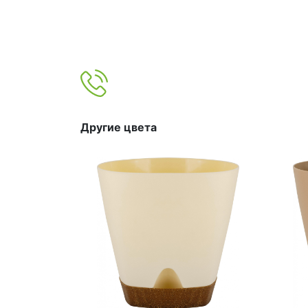
Другие цвета