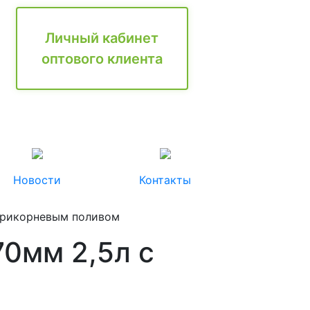
Личный кабинет
оптового клиента
Новости
Контакты
 прикорневым поливом
70мм 2,5л с