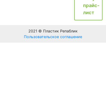
прайс-
лист
2021 © Пластик Репаблик
Пользовательское соглашение