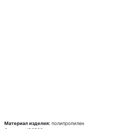
Материал изделия:
полипропилен