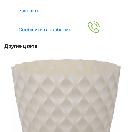
Заказать
Сообщить о проблеме
Другие цвета