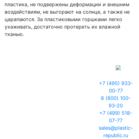
пластика, не подвержены деформации и внешним
воздействиям, не выгорают на солнце, а также не
царапаются. За пластиковыми горшками легко
ухаживать, достаточно протереть их влажной
тканью.
+7 (495) 933-
00-77
8 (800) 100-
93-20
+7 (499) 518-
07-77
sales@plastic-
republic.ru