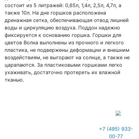
состоит из 5 литражей: 0,65л, 1,4л, 2,5л, 4,7л, а
также 10л. На дне горшков расположена
дренажная сетка, обеспечивающая отвод лишней
воды и циркуляцию воздуха. Поддон надежно
фиксируется к основанию горшка. Горшки для
цветов Волна выполнены из прочного и легкого
пластика, не подвержены деформации и внешним
воздействиям, не выгорают на солнце, а также не
царапаются. За пластиковыми горшками легко
ухаживать, достаточно протереть их влажной
тканью.
+7 (495) 933-
00-77