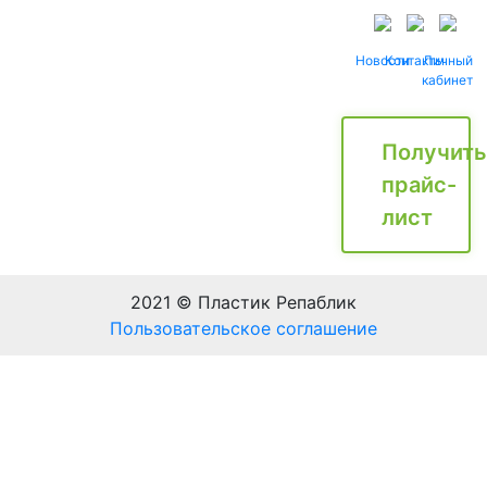
Новости
Контакты
Личный
кабинет
Получить
прайс-
лист
2021 © Пластик Репаблик
Пользовательское соглашение