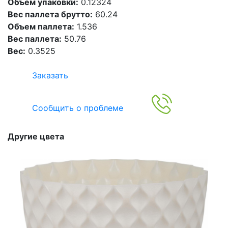
Объем упаковки:
0.12324
Вес паллета брутто:
60.24
Объем паллета:
1.536
Вес паллета:
50.76
Вес:
0.3525
Заказать
Сообщить о проблеме
Другие цвета