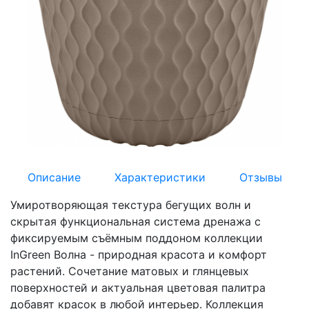
Описание
Характеристики
Отзывы
Умиротворяющая текстура бегущих волн и
скрытая функциональная система дренажа с
фиксируемым съёмным поддоном коллекции
InGreen Волна - природная красота и комфорт
растений. Сочетание матовых и глянцевых
поверхностей и актуальная цветовая палитра
добавят красок в любой интерьер. Коллекция