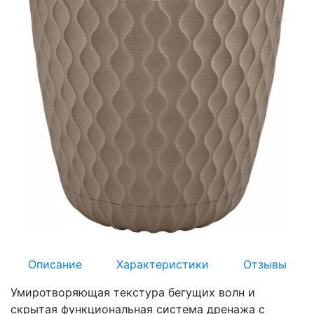
Описание
Характеристики
Отзывы
Умиротворяющая текстура бегущих волн и
скрытая функциональная система дренажа с