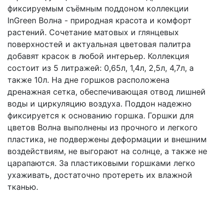
фиксируемым съёмным поддоном коллекции
InGreen Волна - природная красота и комфорт
растений. Сочетание матовых и глянцевых
поверхностей и актуальная цветовая палитра
добавят красок в любой интерьер. Коллекция
состоит из 5 литражей: 0,65л, 1,4л, 2,5л, 4,7л, а
также 10л. На дне горшков расположена
дренажная сетка, обеспечивающая отвод лишней
воды и циркуляцию воздуха. Поддон надежно
фиксируется к основанию горшка. Горшки для
цветов Волна выполнены из прочного и легкого
пластика, не подвержены деформации и внешним
воздействиям, не выгорают на солнце, а также не
царапаются. За пластиковыми горшками легко
ухаживать, достаточно протереть их влажной
тканью.